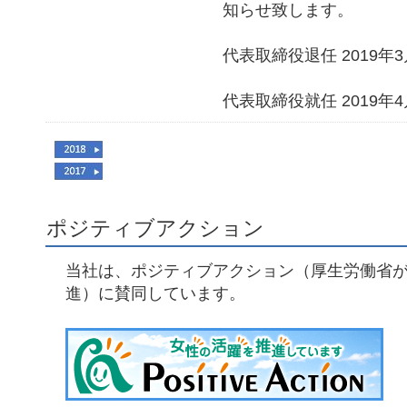
知らせ致します。
代表取締役退任 2019年3
代表取締役就任 2019年4
ポジティブアクション
当社は、ポジティブアクション（厚生労働省
進）に賛同しています。