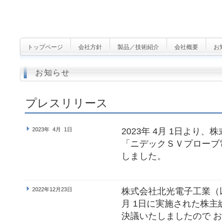
トップページ
会社方針
製品／技術紹介
会社概要
お
お知らせ
プレスリリース
2023年 4月 1日
2023年 4月 1日より
「ニデックＳＶプローブ
しました。
2022年12月23日
株式会社北光電子工業（以下
月 1日に実施された株
決議いたしましたので 